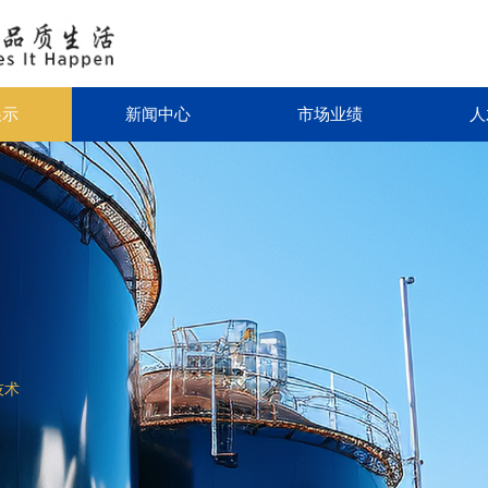
展示
新闻中心
市场业绩
人
技术