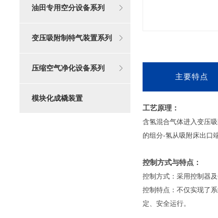
油田专用空分设备系列
变压吸附制特气装置系列
压缩空气净化设备系列
主要特点
模块化成橇装置
工艺原理：
含氢混合气体进入变压吸
的组分-氢从吸附床出口
控制方式与特点：
控制方式：采用控制器及仪
控制特点：不仅实现了系
定、安全运行。