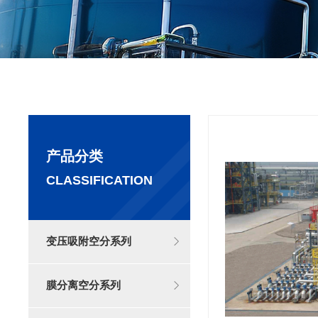
产品分类
CLASSIFICATION
变压吸附空分系列
膜分离空分系列